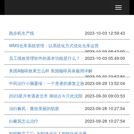
跑步机生产线
2023-10-03 12:59:43
WMS仓库系统管理：以系统化方式优化仓库运营
2023-10-03 08:47:00
员工绩效管理软件的基本功能是什么？
2023-10-03 05:49:00
美国A咖啡效果怎么样 美国咖啡具体服用详解
2023-09-30 22:57:56
中药治疗小脑萎缩：一个患者的康复之旅
2023-09-29 13:52:04
2023星月奇遇老北市 潮动古今只此沈阳
2023-09-30 09:03:53
治白癜风：重拾美丽的肌肤
2023-09-28 10:27:54
白癜风怎么治疗
2023-09-28 10:27:54
智能数字工厂: 为制造业注入智能化的力量