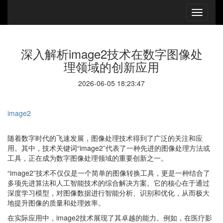
深入解析image2技术在数字图像处
理领域的创新应用
2026-06-05 18:23:47
image2
随着数字时代的飞速发展，图像处理技术得到了广泛的关注和应
用。其中，技术关键词“image2”代表了一种先进的图像处理方法或
工具，正在成为数字图像处理领域的重要创新之一。
“image2”技术不仅仅是一个简单的图像转换工具，更是一种结合了
多项先进算法和人工智能技术的综合解决方案。它的核心在于通过
深度学习模型，对图像数据进行智能分析、识别和优化，从而极大
地提升图像的质量和处理效率。
在实际应用中，image2技术展现了其卓越的能力。例如，在医疗影