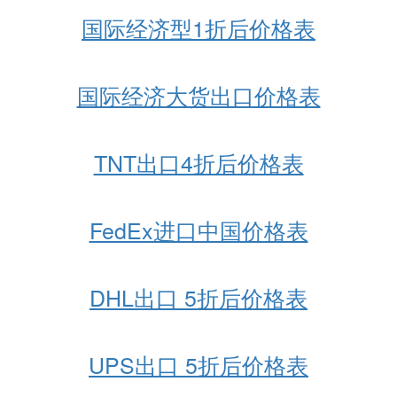
国际经济型1折后价格表
国际经济大货出口价格表
TNT出口4折后价格表
FedEx进口中国价格表
DHL出口 5折后价格表
UPS出口 5折后价格表