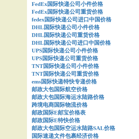
FedEx国际快递公司小件价格
FedEx国际快递公司重货价格
fedex国际快递公司进口中国价格
DHL国际快递公司小件价格
DHL国际快递公司重货价格
DHL国际快递公司进口中国价格
UPS国际快递公司小件价格
UPS国际快递公司重货价格
TNT国际快递公司小件价格
TNT国际快递公司重货价格
ems国际快递特快专递价格
邮政大包国际航空价格
邮政大包国际海运水陆路价格
跨境电商国际物流价格
邮政国际E邮宝价格表
邮政国际E特快价格
邮政大包国际空运水陆路SAL价格
国际速递文件包裹经济价格