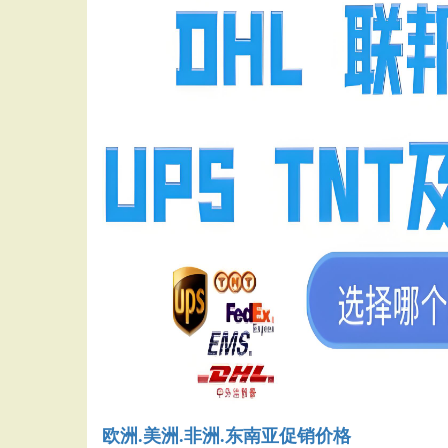
欧洲.美洲.非洲.东南亚促销价格