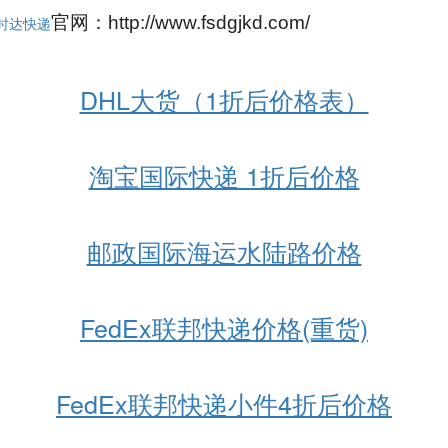
官网：http://www.fsdgjkd.com/
时达快递
DHL大货（1折后价格表）
淘宝国际快递 1折后价格
邮政国际海运水陆路价格
FedEx联邦快递价格(重货)
FedEx联邦快递小件4折后价格