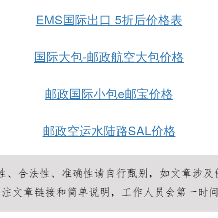
EMS国际出口 5折后价格表
国际大包-邮政航空大包价格
邮政国际小包e邮宝价格
邮政空运水陆路SAL价格