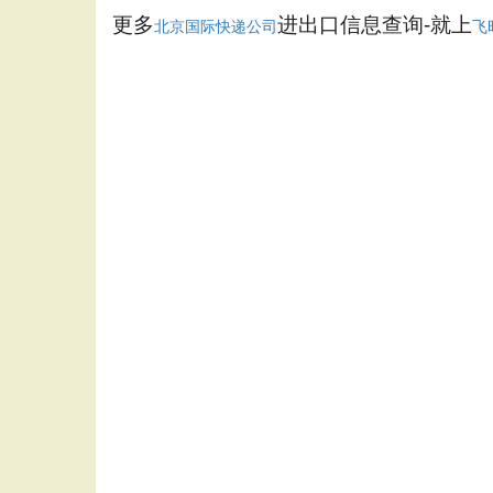
更多
进出口信息查询-就上
北京国际快递公司
飞