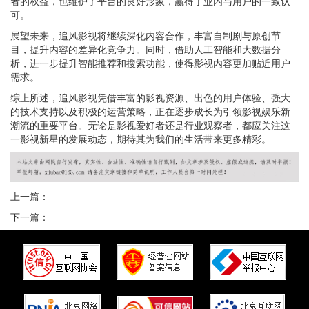
者的权益，也维护了平台的良好形象，赢得了业内与用户的一致认
可。
展望未来，追风影视将继续深化内容合作，丰富自制剧与原创节
目，提升内容的差异化竞争力。同时，借助人工智能和大数据分
析，进一步提升智能推荐和搜索功能，使得影视内容更加贴近用户
需求。
综上所述，追风影视凭借丰富的影视资源、出色的用户体验、强大
的技术支持以及积极的运营策略，正在逐步成长为引领影视娱乐新
潮流的重要平台。无论是影视爱好者还是行业观察者，都应关注这
一影视新星的发展动态，期待其为我们的生活带来更多精彩。
上一篇：
下一篇：