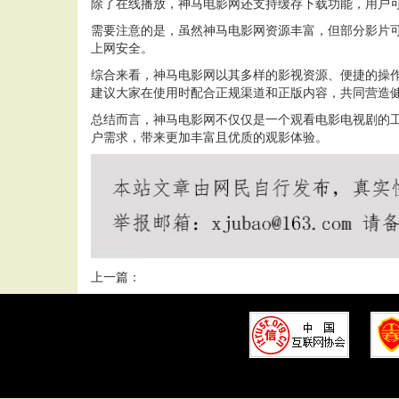
除了在线播放，神马电影网还支持缓存下载功能，用户
需要注意的是，虽然神马电影网资源丰富，但部分影片
上网安全。
综合来看，神马电影网以其多样的影视资源、便捷的操
建议大家在使用时配合正规渠道和正版内容，共同营造
总结而言，神马电影网不仅仅是一个观看电影电视剧的
户需求，带来更加丰富且优质的观影体验。
上一篇：