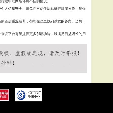
旅行途中或网络环境不佳的情况。
护个人信息安全，避免在不信任网站进行敏感操作，确保
新剧还是重温经典，都能在这里找到满意的答案。当然，
未来该平台有望提供更多创新功能，以满足日益增长的用