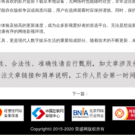
可将喜欢的影片提前下载至本地设备，无网络时也能随时欣赏，非常适合
可能存在版权争议或画质问题，用户在选择观看时应保持谨慎。同时，保
作体验及较高的更新速度，成为众多影视爱好者的首选平台。无论是想追
健康有序的网络影视环境。
工具，更是现代人数字娱乐生活的重要组成部分。随着技术的不断更新，
下一篇：
Copyright© 2015-2020 荣盛网版权所有