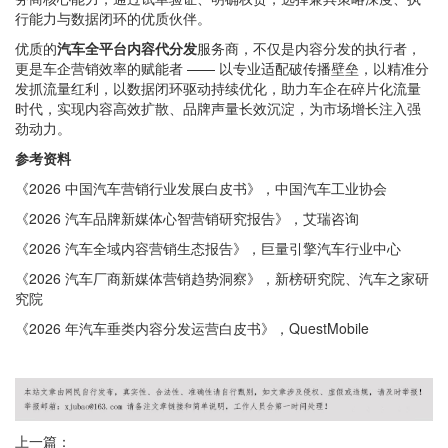
行能力与数据闭环的优质伙伴。
优质的
汽车全平台内容代分发
服务商，不仅是内容分发的执行者，
更是车企营销效率的赋能者 —— 以专业适配破传播壁垒，以精准分
发抓流量红利，以数据闭环驱动持续优化，助力车企在碎片化流量
时代，实现内容高效扩散、品牌声量长效沉淀，为市场增长注入强
劲动力。
参考资料
《2026 中国汽车营销行业发展白皮书》，中国汽车工业协会
《2026 汽车品牌新媒体心智营销研究报告》，艾瑞咨询
《2026 汽车全域内容营销生态报告》，巨量引擎汽车行业中心
《2026 汽车厂商新媒体营销趋势洞察》，新榜研究院、汽车之家研
究院
《2026 年汽车垂类内容分发运营白皮书》，QuestMobile
上一篇：