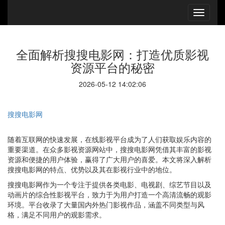
全面解析搜搜电影网：打造优质影视
资源平台的秘密
2026-05-12 14:02:06
搜搜电影网
随着互联网的快速发展，在线影视平台成为了人们获取娱乐内容的
重要渠道。在众多影视资源网站中，搜搜电影网凭借其丰富的影视
资源和便捷的用户体验，赢得了广大用户的喜爱。本文将深入解析
搜搜电影网的特点、优势以及其在影视行业中的地位。
搜搜电影网作为一个专注于提供各类电影、电视剧、综艺节目以及
动画片的综合性影视平台，致力于为用户打造一个高清流畅的观影
环境。平台收录了大量国内外热门影视作品，涵盖不同类型与风
格，满足不同用户的观影需求。