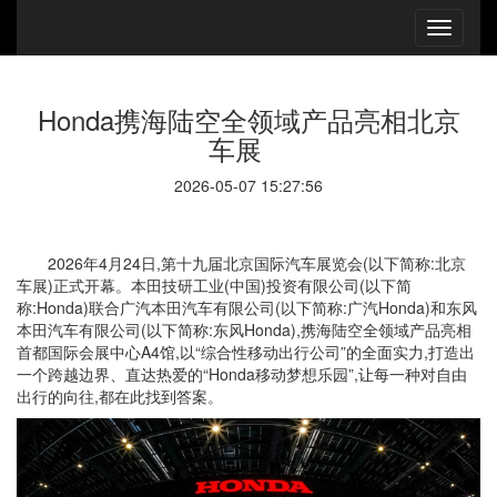
Honda携海陆空全领域产品亮相北京
车展
2026-05-07 15:27:56
2026年4月24日,第十九届北京国际汽车展览会(以下简称:北京
车展)正式开幕。本田技研工业(中国)投资有限公司(以下简
称:Honda)联合广汽本田汽车有限公司(以下简称:广汽Honda)和东风
本田汽车有限公司(以下简称:东风Honda),携海陆空全领域产品亮相
首都国际会展中心A4馆,以“综合性移动出行公司”的全面实力,打造出
一个跨越边界、直达热爱的“Honda移动梦想乐园”,让每一种对自由
出行的向往,都在此找到答案。