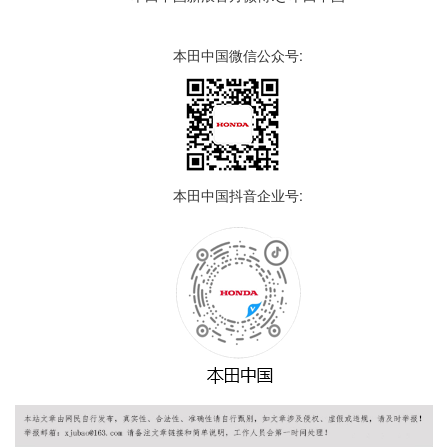
本田中国微信公众号:
本田中国抖音企业号: