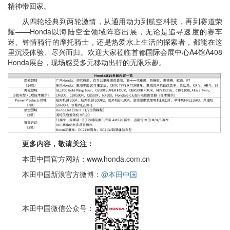
精神带回家。
从四轮经典到两轮激情，从通用动力到航空科技，再到赛道荣
耀——Honda以海陆空全领域阵容出展，无论是追寻速度的赛车
迷、钟情骑行的摩托骑士，还是热爱水上生活的探索者，都能在这
里沉浸体验、尽兴而归。欢迎大家莅临首都国际会展中心A4馆A408
Honda展台，现场感受多元移动出行的无限乐趣。
更多内容，敬请关注：
本田中国官方网站：www.honda.com.cn
本田中国新浪官方微博：
@本田中国
本田中国微信公众号：