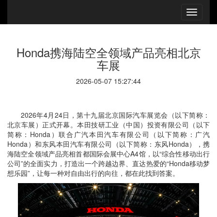
Honda携海陆空全领域产品亮相北京
车展
2026-05-07 15:27:44
2026年4月24日，第十九届北京国际汽车展览会（以下简称：
北京车展）正式开幕。本田技研工业（中国）投资有限公司（以下
简称：Honda）联合广汽本田汽车有限公司（以下简称：
广汽
Honda）和东风本田汽车有限公司（以下简称：东风Honda），携
海陆空全领域产品亮相首都国际会展中心A4馆，以“综合性移动出行
公司”的全面实力，打造出一个跨越边界、直达热爱的“Honda移动梦
想乐园”，让每一种对自由出行的向往，都在此找到答案。