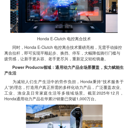
Honda E-Clutch 电控离合技术
同时，Honda E-Clutch 电控离合技术重磅亮相，无需手动操控
离合拉杆，即可实现平顺起步、换挡、停车，大幅降低骑行门槛与
疲劳感，让新手更从容、老手更尽兴，重新定义轻松骑趣。
Power Products领域：通用动力产品全场景覆盖，实力赋能生
产生活
为减轻人们生产生活中的劳作负担，Honda秉持“技术服务于
人”的理念，打造用户真正所需的多样化动力产品，广泛覆盖农业、
工业、渔业及日常家庭生活等多领域场景。截至2025年12月，
Honda通用动力产品在华累计销量已突破1,000万台。