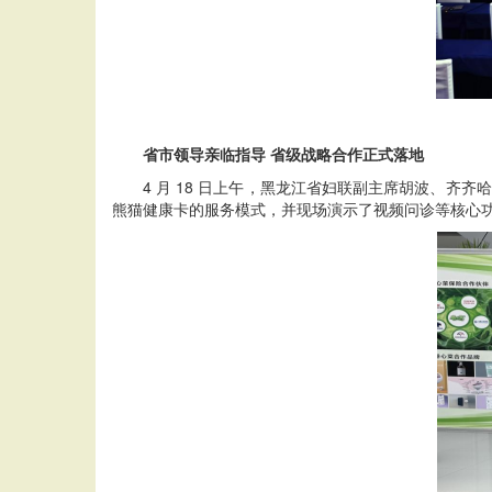
省市领导亲临指导 省级战略合作正式落地
4 月 18 日上午，黑龙江省妇联副主席胡波、齐齐
熊猫健康卡的服务模式，并现场演示了视频问诊等核心