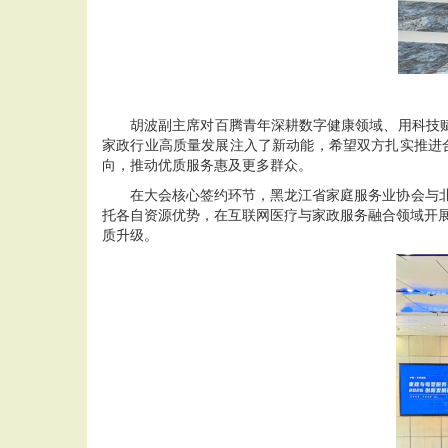
胡波副主席对百腾青年深耕数字健康领域、用科技赋
家政行业高质量发展注入了新动能，希望双方扎实推进合
向，推动优质服务惠及更多群众。
在大会核心签约环节，黑龙江省家庭服务业协会与北京
托各自资源优势，在互联网医疗与家政服务融合领域开展全
质升级。