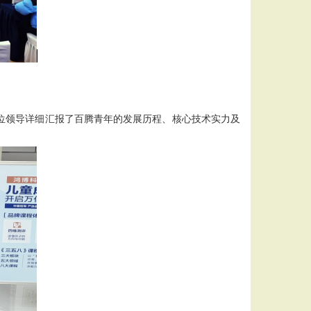
各位领导详细汇报了百腾青年的发展历程、核心技术实力及