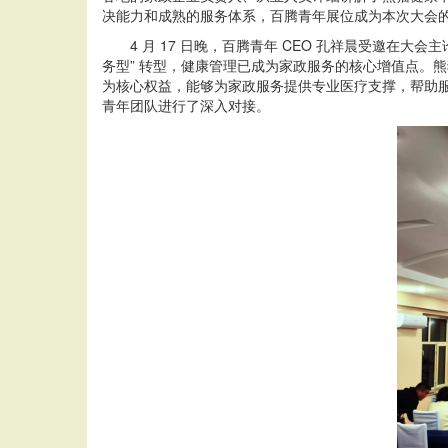
决能力和成熟的服务体系，百腾青年展位成为本次大会的
4 月 17 日晚，百腾青年 CEO 孔祥晨受邀在大会
务型” 转型，健康管理已成为家政服务的核心增值点。熊猫健
为核心权益，能够为家政服务提供专业医疗支撑，帮助
青年团队进行了深入对接。