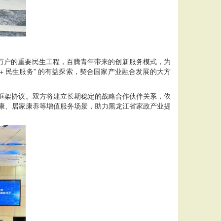
户的重要民生工程，百腾青年带来的创新服务模式，为
 民生服务” 的有益探索，契合国家产业融合发展的大方
框架协议。双方将建立长期稳定的战略合作伙伴关系，依
婴健康、居家康养等增值服务场景，助力黑龙江省家政产业提