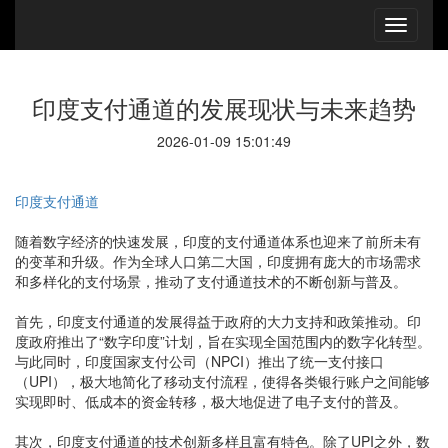
印度支付通道的发展现状与未来趋势
2026-01-09 15:01:49
印度支付通道
随着数字经济的快速发展，印度的支付通道体系也迎来了前所未有
的变革和升级。作为全球人口第二大国，印度拥有庞大的市场需求
和多样化的支付场景，推动了支付通道技术的不断创新与普及。
首先，印度支付通道的发展得益于政府的大力支持和政策推动。印
度政府推出了“数字印度”计划，旨在实现全国范围内的数字化转型。
与此同时，印度国家支付公司（NPCI）推出了统一支付接口
（UPI），极大地简化了移动支付流程，使得各类银行账户之间能够
实现即时、低成本的资金转移，极大地促进了电子支付的普及。
其次，印度支付通道的技术创新多样且富有特色。除了UPI之外，数