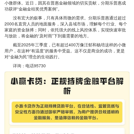
小微群体。近日，因其在普惠金融领域的切实贡献，分期乐普惠成
功获评“金融金桔奖优秀案例”。
没有宏大的叙事，只有具体而微的需求。分期乐普惠通过超过
2000名直营人员的地面服务，深入县域市场，理解每个行业、每个
家庭的资金脉搏；同时，依托强大的线上风控体系，实现快速审批
与放款，将金融的“及时雨”下到最需要的地方。
截至2025年三季度，已有超过400万像汪郁和杨培这样的小微
用户，在这种“有温度”的服务中受益。这不仅是商业的成功，更是
对“金融为民”理念的生动践行。
详询：电话95730