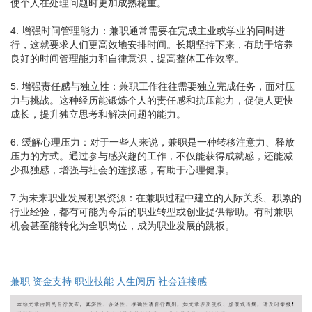
使个人在处理问题时更加成熟稳重。
4. 增强时间管理能力：兼职通常需要在完成主业或学业的同时进
行，这就要求人们更高效地安排时间。长期坚持下来，有助于培养
良好的时间管理能力和自律意识，提高整体工作效率。
5. 增强责任感与独立性：兼职工作往往需要独立完成任务，面对压
力与挑战。这种经历能锻炼个人的责任感和抗压能力，促使人更快
成长，提升独立思考和解决问题的能力。
6. 缓解心理压力：对于一些人来说，兼职是一种转移注意力、释放
压力的方式。通过参与感兴趣的工作，不仅能获得成就感，还能减
少孤独感，增强与社会的连接感，有助于心理健康。
7.为未来职业发展积累资源：在兼职过程中建立的人际关系、积累的
行业经验，都有可能为今后的职业转型或创业提供帮助。有时兼职
机会甚至能转化为全职岗位，成为职业发展的跳板。
兼职
资金支持
职业技能
人生阅历
社会连接感