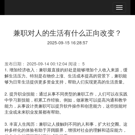
兼职对人的生活有什么正向改变？
2025-09-15 16:28:57
发布日期：
2025-09-14 00:12:04
阅读：
5
1. 增加经济收入：兼职最直接的好处是能够增加个人收入来源，缓
解生活压力。特别是在物价上涨、生活成本提高的背景下，兼职能
够为日常生活提供更多资金支持，帮助人们实现更高的生活质量。
2. 提升职业技能：通过从事不同类型的兼职工作，人们可以在实践
中学习新技能，积累工作经验。例如，做家教可以提高沟通和教学
能力，从事设计类兼职可以提升软件操作和创意能力，这些技能对
主业或未来职业发展都有帮助。
3. 丰富人生阅历：兼职让人接触到不同的人和事，扩大社交圈。这
种多样化的体验有助于开阔眼界，增强对社会的理解和适应能力，