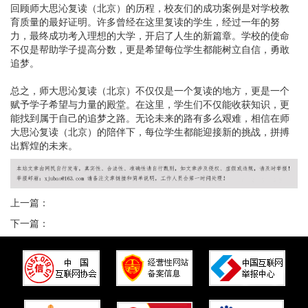
回顾师大思沁复读（北京）的历程，校友们的成功案例是对学校教
育质量的最好证明。许多曾经在这里复读的学生，经过一年的努
力，最终成功考入理想的大学，开启了人生的新篇章。学校的使命
不仅是帮助学子提高分数，更是希望每位学生都能树立自信，勇敢
追梦。
总之，师大思沁复读（北京）不仅仅是一个复读的地方，更是一个
赋予学子希望与力量的殿堂。在这里，学生们不仅能收获知识，更
能找到属于自己的追梦之路。无论未来的路有多么艰难，相信在师
大思沁复读（北京）的陪伴下，每位学生都能迎接新的挑战，拼搏
出辉煌的未来。
上一篇：
下一篇：