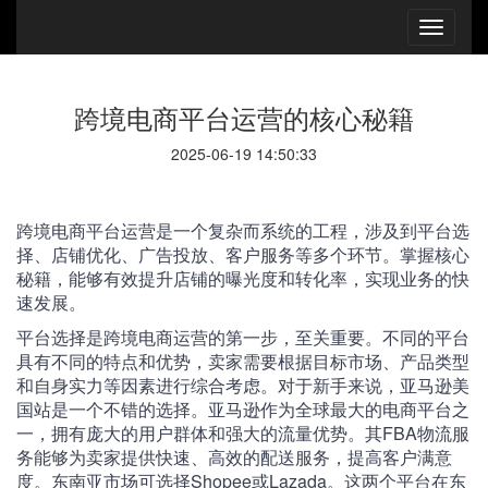
跨境电商平台运营的核心秘籍
2025-06-19 14:50:33
跨境电商平台运营是一个复杂而系统的工程，涉及到平台选
择、店铺优化、广告投放、客户服务等多个环节。掌握核心
秘籍，能够有效提升店铺的曝光度和转化率，实现业务的快
速发展。
平台选择是跨境电商运营的第一步，至关重要。不同的平台
具有不同的特点和优势，卖家需要根据目标市场、产品类型
和自身实力等因素进行综合考虑。对于新手来说，亚马逊美
国站是一个不错的选择。亚马逊作为全球最大的电商平台之
一，拥有庞大的用户群体和强大的流量优势。其FBA物流服
务能够为卖家提供快速、高效的配送服务，提高客户满意
度。东南亚市场可选择Shopee或Lazada。这两个平台在东